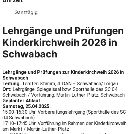
Uhrzeit
Ganztägig
Lehrgänge und Prüfungen
Kinderkirchweih 2026 in
Schwabach
Lehrgänge und Prüfungen zur Kinderkirchweih 2026 in
Schwabach
Leitung:
Torsten Stamm, 4. DAN – Schwabach/Torgau
Ort:
Lehrgänge: Spiegelsaal bzw. Sporthalle des SC 04
Schwabach / Vorführung: Martin-Luther-Platz, Schwabach
Geplanter Ablauf:
Samstag, 25.04.2025:
15:00-16:30 Uhr: Vorbereitungslehrgang (Sporthalle des SC
04 Schwabach)
17:10-17:45 Uhr: Vorführung im Rahmen der Kinderkirchweih
am Markt / Martin-Luther-Platz