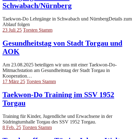
Schwabach/Nürnberg
Taekwon-Do Lehrgänge in Schwabach und NürnbergDetails zum
Ablauf folgen
23 Juli 25
Torsten Stamm
Gesundheitstag von Stadt Torgau und
AOK
Am 23.08.2025 beteiligen wir uns mit einer Taekwon-Do-
Mitmachstation am Gesundheitstag der Stadt Torgau in
Kooperation…
17 März 25
Torsten Stamm
Taekwon-Do Training im SSV 1952
Torgau
Training für Kinder, Jugendliche und Erwachsene in der
Südringturnhalle Torgau des SSV 1952 Torgau.
8 Feb. 25
Torsten Stamm